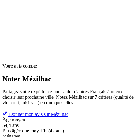
Votre avis compte
Noter Mézilhac
Partagez votre expérience pour aider d'autres Français à mieux
choisir leur prochaine ville. Notez Mézilhac sur 7 critères (qualité de
vie, coût, loisirs…) en quelques clics.
Donner mon avis sur Mézilhac
Âge moyen
54,4 ans
Plus âgée que moy. FR (42 ans)
Ménages