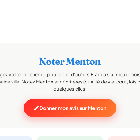
Noter Menton
gez votre expérience pour aider d'autres Français à mieux choisi
ine ville. Notez Menton sur 7 critères (qualité de vie, coût, loisi
quelques clics.
Donner mon avis sur Menton