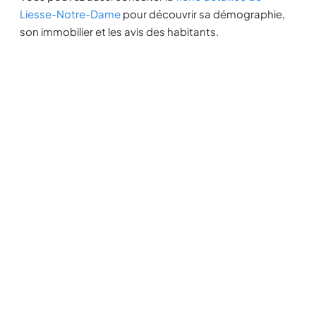
Liesse-Notre-Dame
pour découvrir sa démographie,
son immobilier et les avis des habitants.