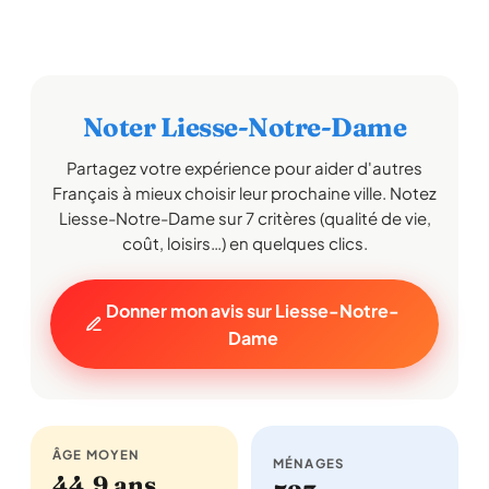
Noter Liesse-Notre-Dame
Partagez votre expérience pour aider d'autres
Français à mieux choisir leur prochaine ville. Notez
Liesse-Notre-Dame sur 7 critères (qualité de vie,
coût, loisirs…) en quelques clics.
Donner mon avis sur Liesse-Notre-
Dame
ÂGE MOYEN
MÉNAGES
44,9 ans