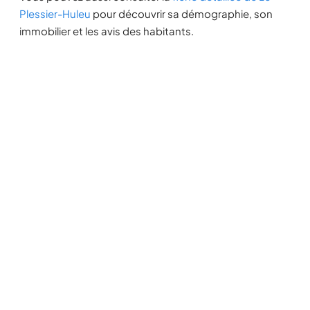
Plessier-Huleu
pour découvrir sa démographie, son
immobilier et les avis des habitants.