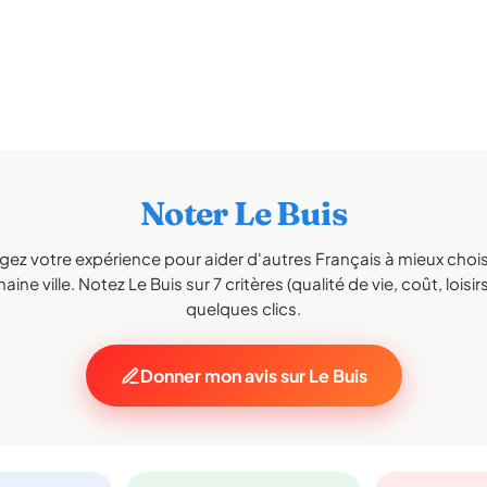
Noter Le Buis
gez votre expérience pour aider d'autres Français à mieux choisi
aine ville. Notez Le Buis sur 7 critères (qualité de vie, coût, loisir
quelques clics.
Donner mon avis sur Le Buis