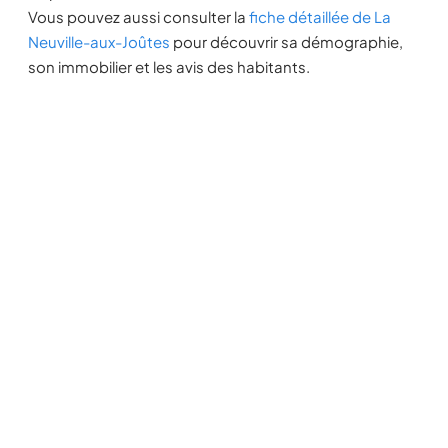
Vous pouvez aussi consulter la
fiche détaillée de La
Neuville-aux-Joûtes
pour découvrir sa démographie,
son immobilier et les avis des habitants.