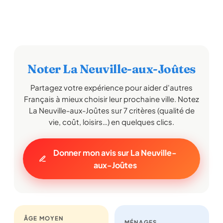
Noter La Neuville-aux-Joûtes
Partagez votre expérience pour aider d'autres
Français à mieux choisir leur prochaine ville. Notez
La Neuville-aux-Joûtes sur 7 critères (qualité de
vie, coût, loisirs…) en quelques clics.
Donner mon avis sur La Neuville-
aux-Joûtes
ÂGE MOYEN
MÉNAGES