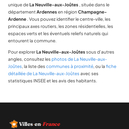
unique de
La Neuville-aux-Joûtes
, située dans le
département
Ardennes
en région
Champagne-
Ardenne
. Vous pouvez identifier le centre-ville, les
principaux axes routiers, les zones résidentielles, les
espaces verts et les éventuels reliefs naturels qui
entourent la commune.
Pour explorer
La Neuville-aux-Joûtes
sous d'autres
angles, consultez les
photos de La Neuville-aux-
Joûtes
, la liste des
communes à proximité
, ou la
fiche
détaillée de La Neuville-aux-Joûtes
avec ses
statistiques INSEE et les avis des habitants.
Villes
·
en
·
France