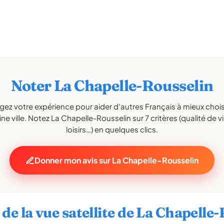
Noter La Chapelle-Rousselin
gez votre expérience pour aider d'autres Français à mieux choisi
ne ville. Notez La Chapelle-Rousselin sur 7 critères (qualité de vi
loisirs…) en quelques clics.
Donner mon avis sur La Chapelle-Rousselin
de la vue satellite de La Chapelle