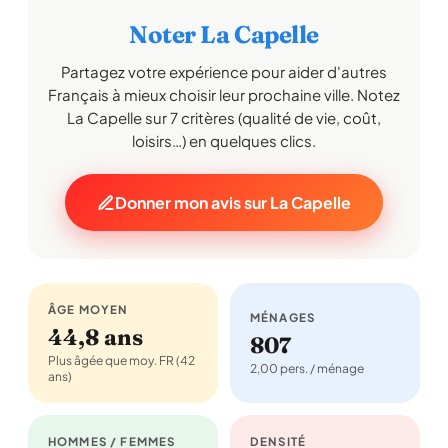
Noter La Capelle
Partagez votre expérience pour aider d'autres
Français à mieux choisir leur prochaine ville. Notez
La Capelle sur 7 critères (qualité de vie, coût,
loisirs…) en quelques clics.
Donner mon avis sur La Capelle
ÂGE MOYEN
MÉNAGES
44,8 ans
807
Plus âgée que moy. FR (42
2,00 pers. / ménage
ans)
HOMMES / FEMMES
DENSITÉ