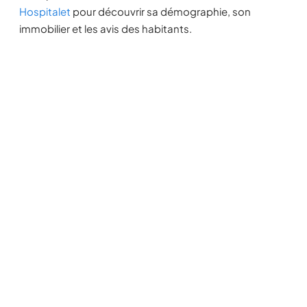
Hospitalet
pour découvrir sa démographie, son
immobilier et les avis des habitants.