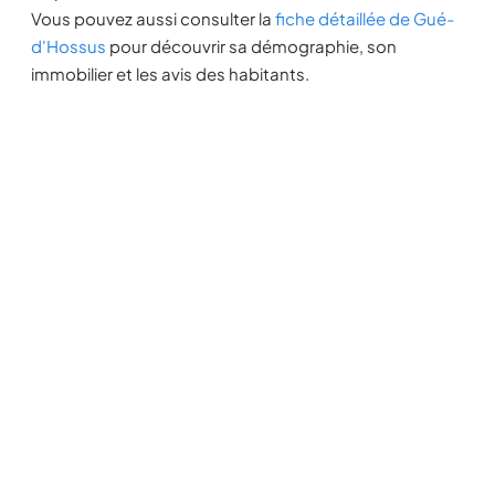
Vous pouvez aussi consulter la
fiche détaillée de Gué-
d'Hossus
pour découvrir sa démographie, son
immobilier et les avis des habitants.