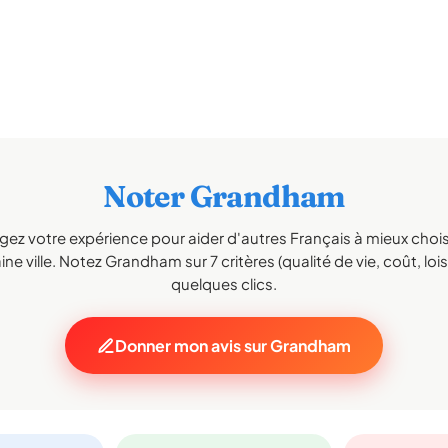
Noter Grandham
gez votre expérience pour aider d'autres Français à mieux choisi
ne ville. Notez Grandham sur 7 critères (qualité de vie, coût, lois
quelques clics.
Donner mon avis sur Grandham