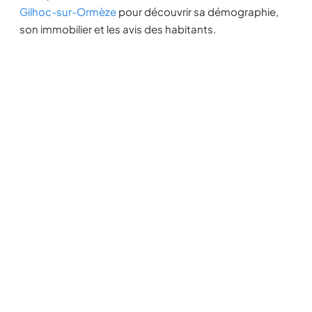
Gilhoc-sur-Ormèze
pour découvrir sa démographie,
son immobilier et les avis des habitants.