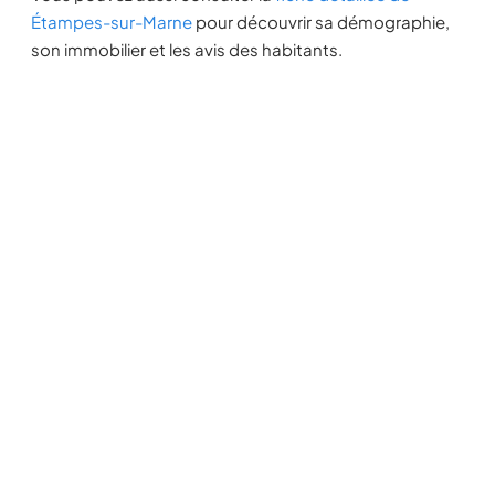
Étampes-sur-Marne
pour découvrir sa démographie,
son immobilier et les avis des habitants.