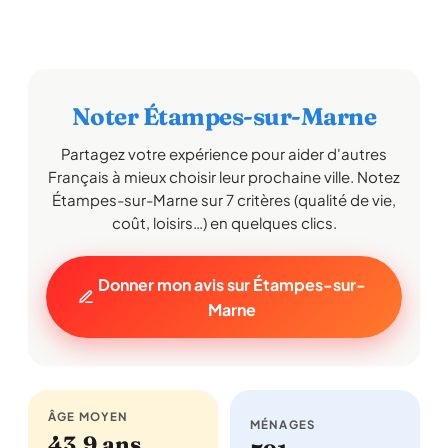
Noter Étampes-sur-Marne
Partagez votre expérience pour aider d'autres
Français à mieux choisir leur prochaine ville. Notez
Étampes-sur-Marne sur 7 critères (qualité de vie,
coût, loisirs…) en quelques clics.
Donner mon avis sur Étampes-sur-
Marne
ÂGE MOYEN
MÉNAGES
43,9 ans