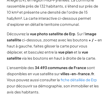
rassemble près de 132 habitants, s'étend sur près de
10 km² et présente une densité de l'ordre de 15
hab/km². La carte interactive ci-dessous permet
d'explorer en détail le territoire communal.
Découvrez la
vue photo satellite de Erp
. Sur l'
image
satellite
ci-dessous, zoomez avec les boutons
+ / −
en
haut à gauche, faites glisser la carte pour vous
déplacer, et basculez entre la
vue plan
et la
vue
satellite
via les boutons en haut à droite de la carte.
L'ensemble des
34 493 communes de France
sont
disponibles en vue satellite sur
villes-en-france.fr
.
Vous pouvez aussi consulter la
fiche détaillée de Erp
pour découvrir sa démographie, son immobilier et les
avis des habitants.