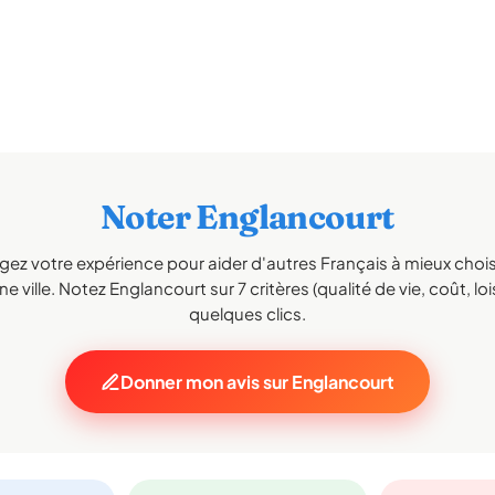
Noter Englancourt
gez votre expérience pour aider d'autres Français à mieux choisi
e ville. Notez Englancourt sur 7 critères (qualité de vie, coût, loi
quelques clics.
Donner mon avis sur Englancourt