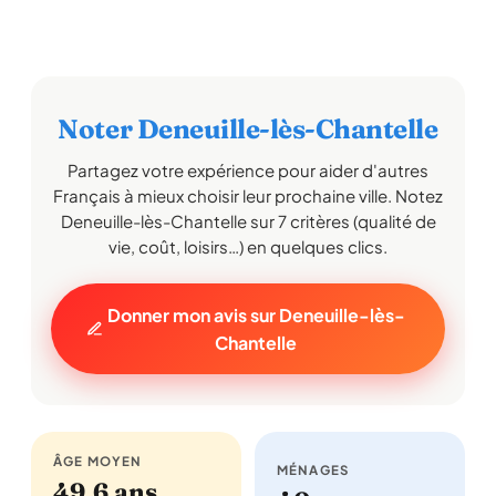
Noter Deneuille-lès-Chantelle
Partagez votre expérience pour aider d'autres
Français à mieux choisir leur prochaine ville. Notez
Deneuille-lès-Chantelle sur 7 critères (qualité de
vie, coût, loisirs…) en quelques clics.
Donner mon avis sur Deneuille-lès-
Chantelle
ÂGE MOYEN
MÉNAGES
49,6 ans