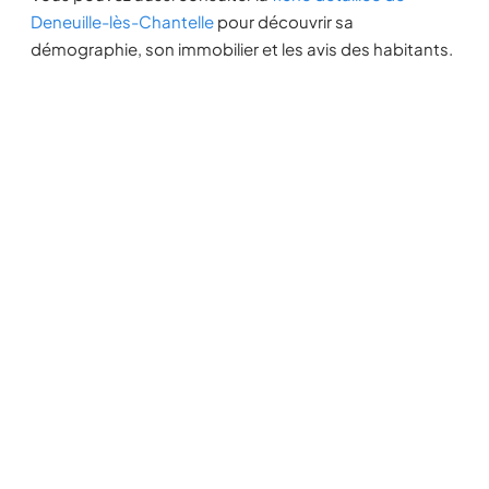
Deneuille-lès-Chantelle
pour découvrir sa
démographie, son immobilier et les avis des habitants.