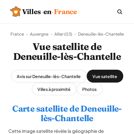
Villes
·
en
·
France
France
›
Auvergne
›
Allier (03)
›
Deneuille-lès-Chantelle
Vue satellite de
Deneuille-lès-Chantelle
Avis sur Deneuille-lès-Chantelle
Vue satellite
Villes à proximité
Photos
Carte satellite de Deneuille-
lès-Chantelle
Cette image satellite révèle la géographie de