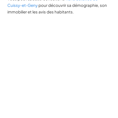
Cuissy-et-Geny
pour découvrir sa démographie, son
immobilier et les avis des habitants.