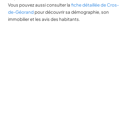
Vous pouvez aussi consulter la
fiche détaillée de Cros-
de-Géorand
pour découvrir sa démographie, son
immobilier et les avis des habitants.