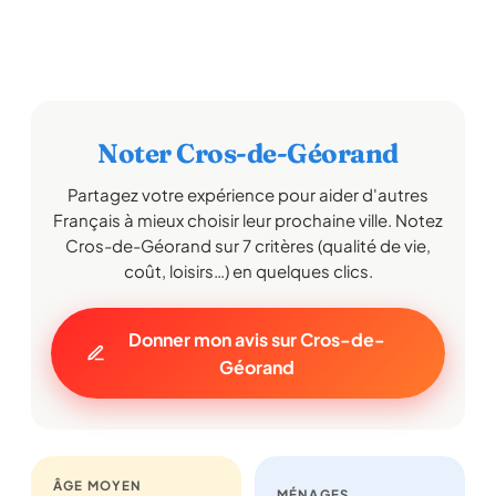
Noter Cros-de-Géorand
Partagez votre expérience pour aider d'autres
Français à mieux choisir leur prochaine ville. Notez
Cros-de-Géorand sur 7 critères (qualité de vie,
coût, loisirs…) en quelques clics.
Donner mon avis sur Cros-de-
Géorand
ÂGE MOYEN
MÉNAGES