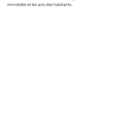
immobilier et les avis des habitants.