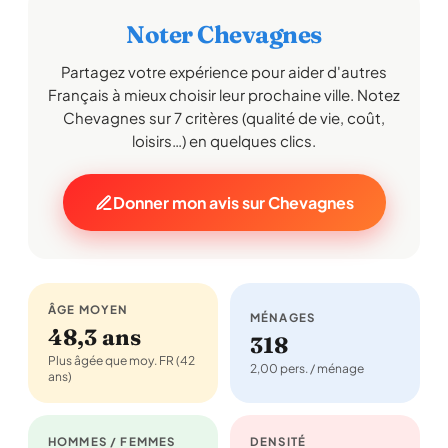
Noter Chevagnes
Partagez votre expérience pour aider d'autres
Français à mieux choisir leur prochaine ville. Notez
Chevagnes sur 7 critères (qualité de vie, coût,
loisirs…) en quelques clics.
Donner mon avis sur Chevagnes
ÂGE MOYEN
MÉNAGES
48,3 ans
318
Plus âgée que moy. FR (42
2,00 pers. / ménage
ans)
HOMMES / FEMMES
DENSITÉ