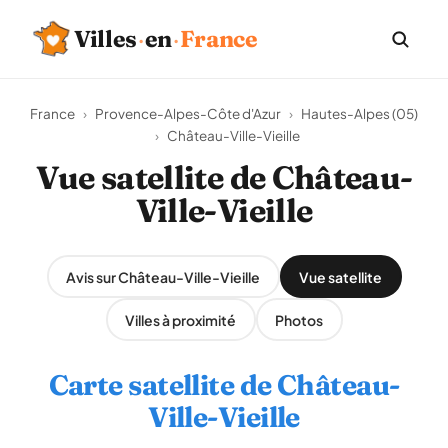
Villes
·
en
·
France
France
›
Provence-Alpes-Côte d'Azur
›
Hautes-Alpes (05)
›
Château-Ville-Vieille
Vue satellite de Château-
Ville-Vieille
Avis sur Château-Ville-Vieille
Vue satellite
Villes à proximité
Photos
Carte satellite de Château-
Ville-Vieille