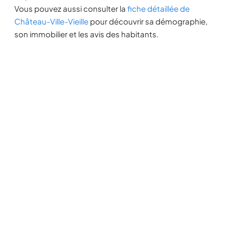
Vous pouvez aussi consulter la
fiche détaillée de
Château-Ville-Vieille
pour découvrir sa démographie,
son immobilier et les avis des habitants.