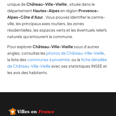
unique de
Château-Ville-Vieille
, située dans le
département
Hautes-Alpes
en région
Provence-
Alpes-Côte d'Azur
. Vous pouvez identifier le centre-
ville, les principaux axes routiers, les zones
résidentielles, les espaces verts et les éventuels reliefs
naturels qui entourent la commune.
Pour explorer
Château-Ville-Vieille
sous d'autres
angles, consultez les
photos de Château-Ville-Vieille
,
la liste des
communes à proximité
, ou la
fiche détaillée
de Château-Ville-Vieille
avec ses statistiques INSEE et
les avis des habitants.
Villes
·
en
·
France