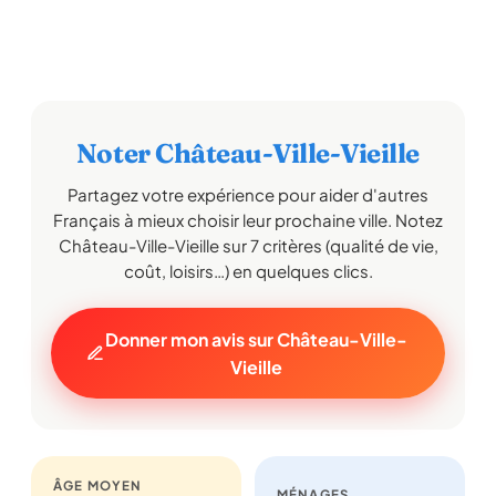
Noter Château-Ville-Vieille
Partagez votre expérience pour aider d'autres
Français à mieux choisir leur prochaine ville. Notez
Château-Ville-Vieille sur 7 critères (qualité de vie,
coût, loisirs…) en quelques clics.
Donner mon avis sur Château-Ville-
Vieille
ÂGE MOYEN
MÉNAGES