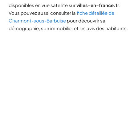
disponibles en vue satellite sur
villes-en-france.fr
.
Vous pouvez aussi consulter la
fiche détaillée de
Charmont-sous-Barbuise
pour découvrir sa
démographie, son immobilier et les avis des habitants.