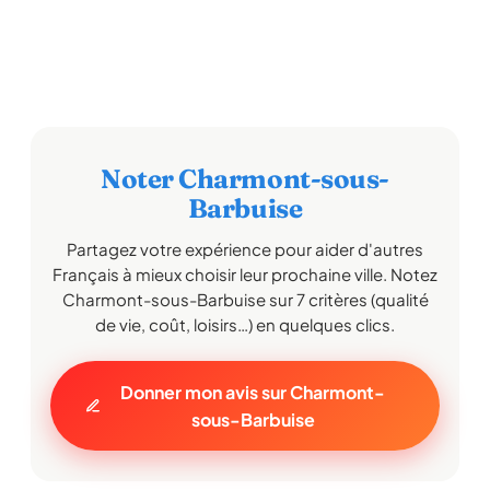
Noter Charmont-sous-
Barbuise
Partagez votre expérience pour aider d'autres
Français à mieux choisir leur prochaine ville. Notez
Charmont-sous-Barbuise sur 7 critères (qualité
de vie, coût, loisirs…) en quelques clics.
Donner mon avis sur Charmont-
sous-Barbuise