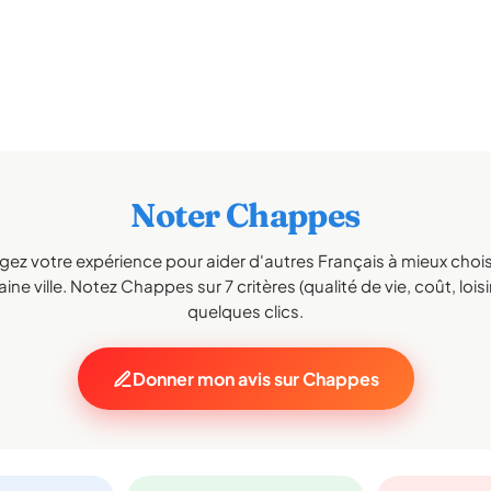
Noter Chappes
gez votre expérience pour aider d'autres Français à mieux choisi
ine ville. Notez Chappes sur 7 critères (qualité de vie, coût, loisi
quelques clics.
Donner mon avis sur Chappes