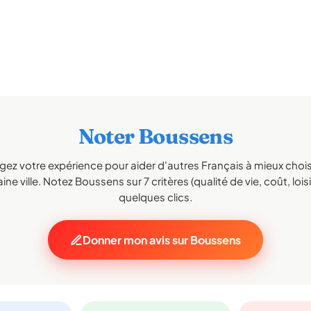
Noter Boussens
gez votre expérience pour aider d'autres Français à mieux choisi
ne ville. Notez Boussens sur 7 critères (qualité de vie, coût, lois
quelques clics.
Donner mon avis sur Boussens