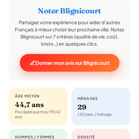
Noter Blignicourt
Partagez votre expérience pour aider d'autres
Français à mieux choisir leur prochaine ville. Notez
Blignicourt sur 7 critères (qualité de vie, coût,
loisirs…) en quelques clics.
Donner mon avis sur Blignicourt
ÂGE MOYEN
MÉNAGES
44,7 ans
29
Plus âgée que moy. FR (42
1,50 pers. / ménage
ans)
HOMMES / FEMMES
DENSITÉ