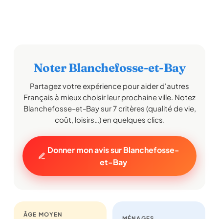
Noter Blanchefosse-et-Bay
Partagez votre expérience pour aider d'autres
Français à mieux choisir leur prochaine ville. Notez
Blanchefosse-et-Bay sur 7 critères (qualité de vie,
coût, loisirs…) en quelques clics.
Donner mon avis sur Blanchefosse-
et-Bay
ÂGE MOYEN
MÉNAGES