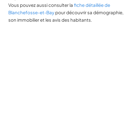
Vous pouvez aussi consulter la
fiche détaillée de
Blanchefosse-et-Bay
pour découvrir sa démographie,
son immobilier et les avis des habitants.