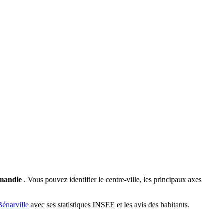
mandie
. Vous pouvez identifier le centre-ville, les principaux axes
Bénarville
avec ses statistiques INSEE et les avis des habitants.