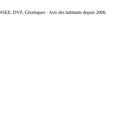
NSEE, DVF, Géorisques · Avis des habitants depuis 2006.