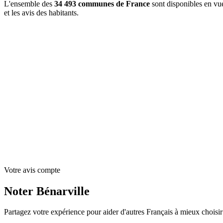
L'ensemble des
34 493 communes de France
sont disponibles en vue
et les avis des habitants.
+
−
Votre avis compte
Noter Bénarville
Partagez votre expérience pour aider d'autres Français à mieux choisir l