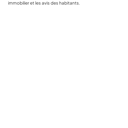
immobilier et les avis des habitants.