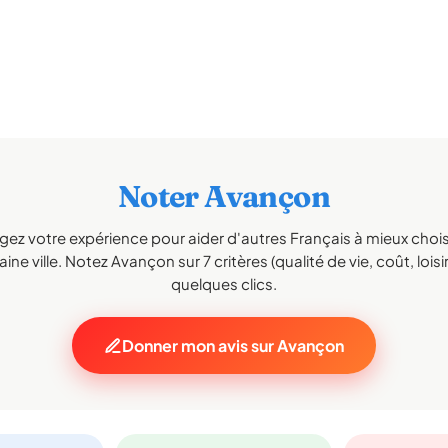
Noter Avançon
gez votre expérience pour aider d'autres Français à mieux choisi
ine ville. Notez Avançon sur 7 critères (qualité de vie, coût, loisi
quelques clics.
Donner mon avis sur Avançon