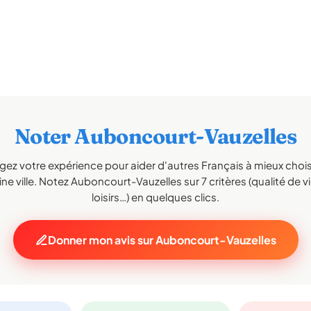
Noter Auboncourt-Vauzelles
gez votre expérience pour aider d'autres Français à mieux choisi
ne ville. Notez Auboncourt-Vauzelles sur 7 critères (qualité de vi
loisirs…) en quelques clics.
Donner mon avis sur Auboncourt-Vauzelles