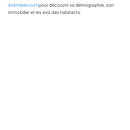
Arrembécourt
pour découvrir sa démographie, son
immobilier et les avis des habitants.