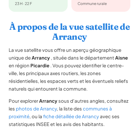
23 H · 22 F
Commune rurale
À propos de la vue satellite de
Arrancy
La vue satellite vous offre un aperçu géographique
unique de
Arrancy
, située dans le département
Aisne
en région
Picardie
. Vous pouvez identifier le centre-
ville, les principaux axes routiers, les zones
résidentielles, les espaces verts et les éventuels reliefs
naturels qui entourent la commune.
Pour explorer
Arrancy
sous d'autres angles, consultez
les
photos de Arrancy
, la liste des
communes à
proximité
, ou la
fiche détaillée de Arrancy
avec ses
statistiques INSEE et les avis des habitants.