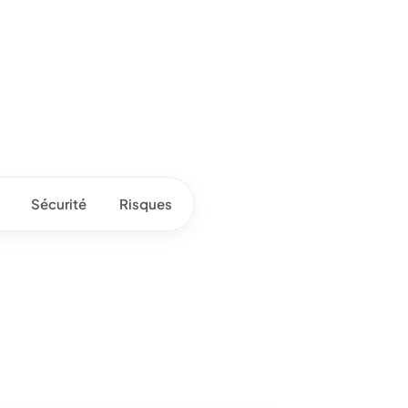
Sécurité
Risques