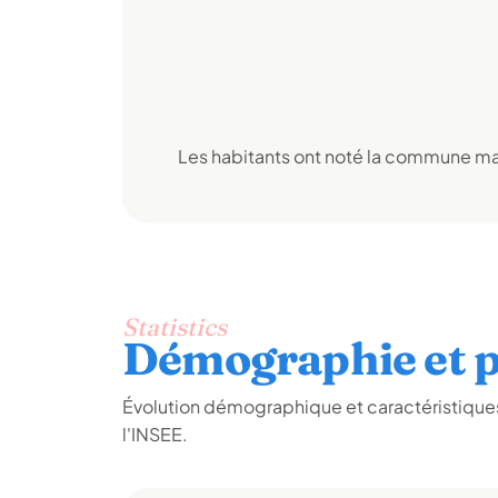
Les habitants ont noté la commune mai
Statistics
Démographie et p
Évolution démographique et caractéristique
l'INSEE.