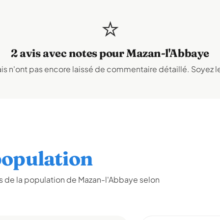
⭐
2 avis avec notes pour Mazan-l'Abbaye
s n'ont pas encore laissé de commentaire détaillé. Soyez le
opulation
s de la population de Mazan-l'Abbaye selon