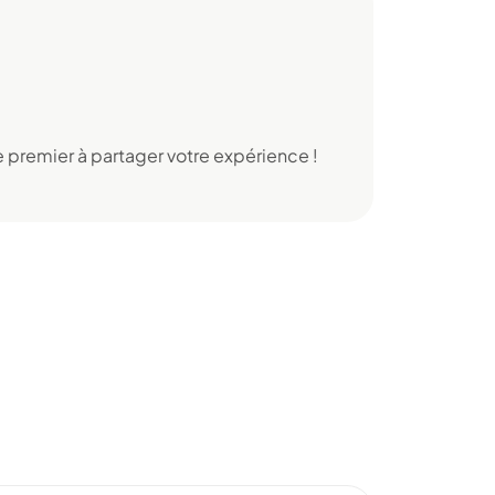
 premier à partager votre expérience !