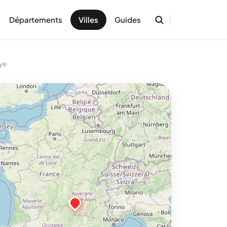
Départements
Villes
Guides
ye