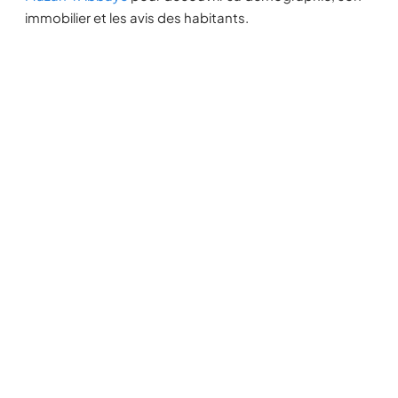
immobilier et les avis des habitants.