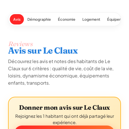
Avis
Démographie
Économie
Logement
Équipement
Reviews
Avis sur Le Claux
Découvrez les avis et notes des habitants de Le
Claux sur 6 critères : qualité de vie, coût de la vie,
loisirs, dynamisme économique, équipements
enfants, transports.
Donner mon avis sur Le Claux
Rejoignez les 1 habitant qui ont déjà partagé leur
expérience.