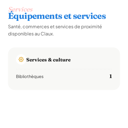
Services
Équipements et services
Santé, commerces et services de proximité
disponibles au Claux.
Services & culture
1
Bibliothèques