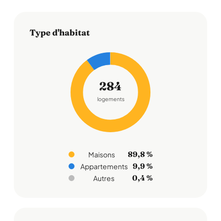
Type d'habitat
284
logements
89,8 %
Maisons
9,9 %
Appartements
0,4 %
Autres