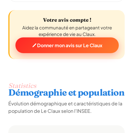
Votre avis compte !
Aidez la communauté en partageant votre
expérience de vie au Claux.
Donner mon avis sur Le Claux
Statistics
Démographie et population
Évolution démographique et caractéristiques de la
population de Le Claux selon l'INSEE.