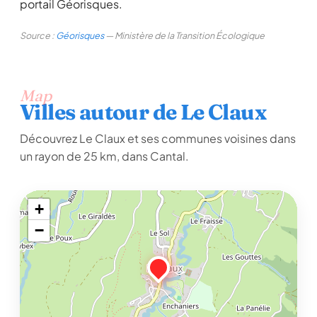
portail Géorisques.
Source :
Géorisques
— Ministère de la Transition Écologique
Map
Villes autour de Le Claux
Découvrez Le Claux et ses communes voisines dans
un rayon de 25 km, dans Cantal.
+
−