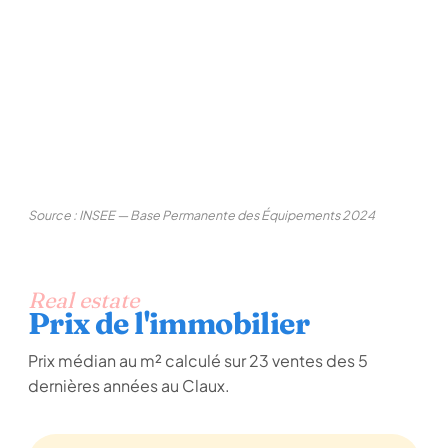
Source : INSEE — Base Permanente des Équipements 2024
Real estate
Prix de l'immobilier
Prix médian au m² calculé sur 23 ventes des 5
dernières années au Claux.