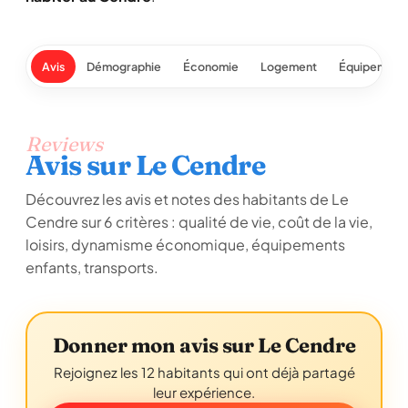
Avis
Démographie
Économie
Logement
Équipement
Reviews
Avis sur Le Cendre
Découvrez les avis et notes des habitants de Le
Cendre sur 6 critères : qualité de vie, coût de la vie,
loisirs, dynamisme économique, équipements
enfants, transports.
Donner mon avis sur Le Cendre
Rejoignez les 12 habitants qui ont déjà partagé
leur expérience.