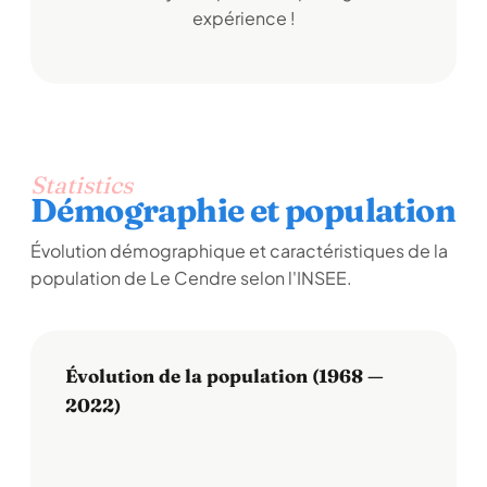
expérience !
Statistics
Démographie et population
Évolution démographique et caractéristiques de la
population de Le Cendre selon l'INSEE.
Évolution de la population (1968 —
2022)