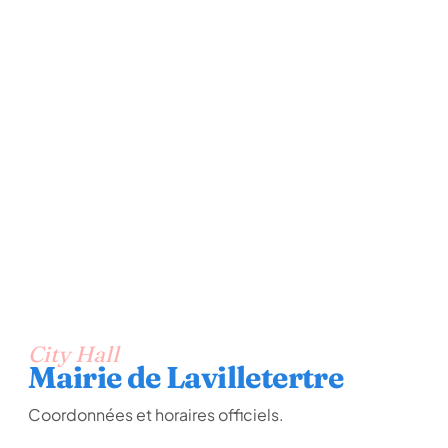
City Hall
Mairie de Lavilletertre
Coordonnées et horaires officiels.