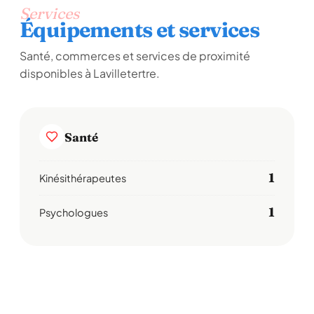
Services
Équipements et services
Santé, commerces et services de proximité
disponibles à Lavilletertre.
Santé
1
Kinésithérapeutes
1
Psychologues