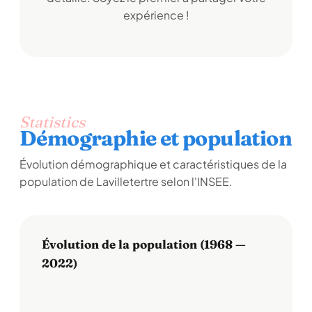
expérience !
Statistics
Démographie et population
Évolution démographique et caractéristiques de la
population de Lavilletertre selon l'INSEE.
Évolution de la population (1968 —
2022)