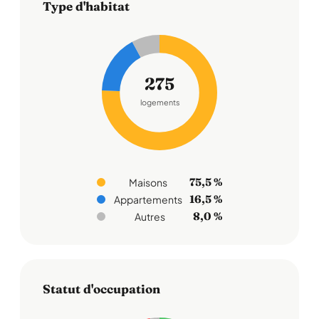
Type d'habitat
275
logements
75,5 %
Maisons
16,5 %
Appartements
8,0 %
Autres
Statut d'occupation