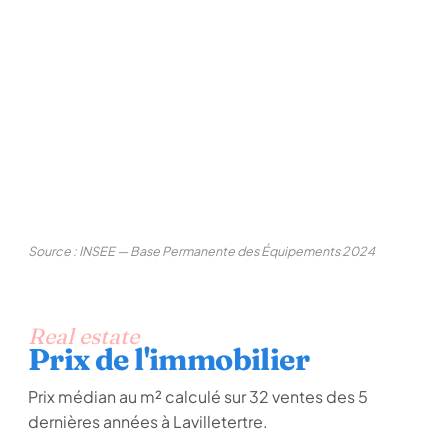
Source : INSEE — Base Permanente des Équipements 2024
Real estate
Prix de l'immobilier
Prix médian au m² calculé sur 32 ventes des 5
dernières années à Lavilletertre.