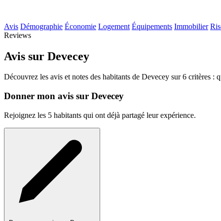
Avis
Démographie
Économie
Logement
Équipements
Immobilier
Ris
Reviews
Avis sur Devecey
Découvrez les avis et notes des habitants de Devecey sur 6 critères : q
Donner mon avis sur Devecey
Rejoignez les 5 habitants qui ont déjà partagé leur expérience.