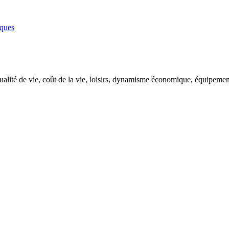
ques
ualité de vie, coût de la vie, loisirs, dynamisme économique, équipement