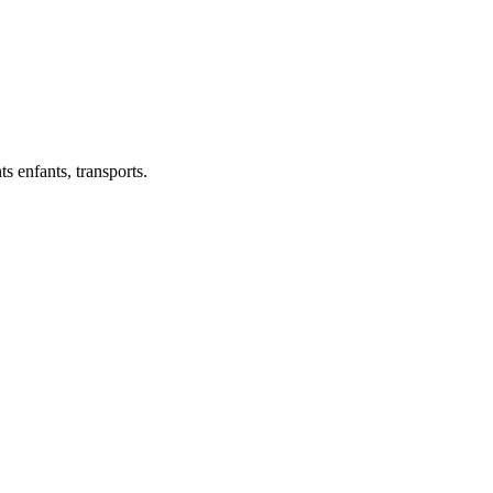
s enfants, transports.