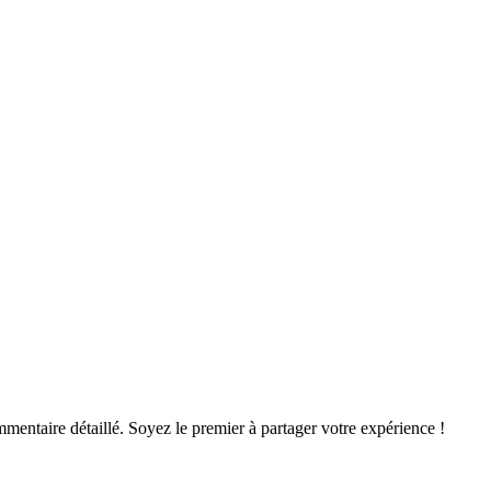
mentaire détaillé. Soyez le premier à partager votre expérience !