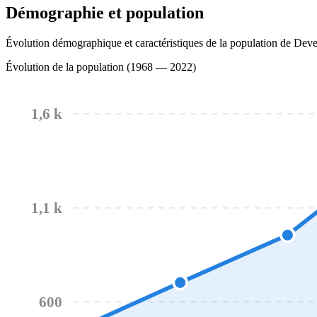
Démographie et population
Évolution démographique et caractéristiques de la population de Dev
Évolution de la population (1968 — 2022)
1,6 k
1,1 k
600