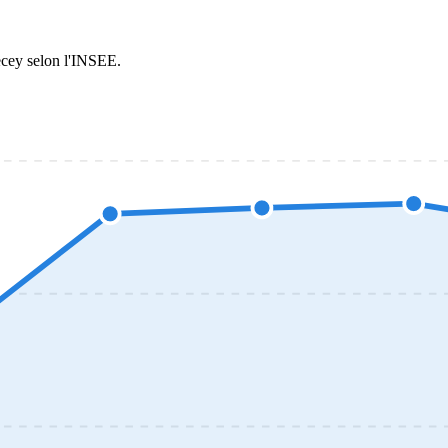
ecey selon l'INSEE.