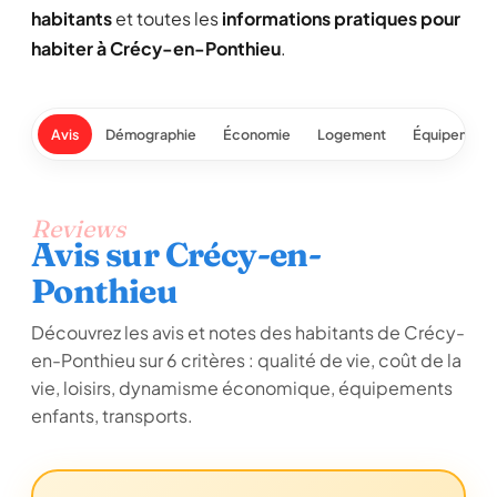
habitants
et toutes les
informations pratiques pour
habiter à Crécy-en-Ponthieu
.
Avis
Démographie
Économie
Logement
Équipement
Reviews
Avis sur Crécy-en-
Ponthieu
Découvrez les avis et notes des habitants de Crécy-
en-Ponthieu sur 6 critères : qualité de vie, coût de la
vie, loisirs, dynamisme économique, équipements
enfants, transports.