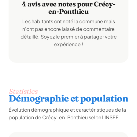
4 avis avec notes pour Crécy-
en-Ponthieu
Les habitants ont noté la commune mais
n'ont pas encore laissé de commentaire
détaillé. Soyez le premier à partager votre
expérience !
Statistics
Démographie et population
Évolution démographique et caractéristiques de la
population de Crécy-en-Ponthieu selon l'INSEE.