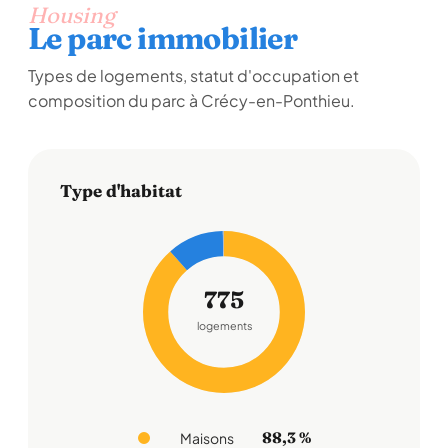
Housing
Le parc immobilier
Types de logements, statut d'occupation et
composition du parc à Crécy-en-Ponthieu.
Type d'habitat
775
logements
88,3 %
Maisons