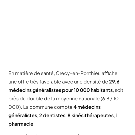
En matière de santé, Crécy-en-Ponthieu affiche
une offre très favorable avec une densité de
29,6
médecins généralistes pour 10 000 habitants
, soit
près du double de la moyenne nationale (6,8 / 10
000). La commune compte
4 médecins
généralistes
,
2 dentistes
,
8 kinésithérapeutes
,
1
pharmacie
.