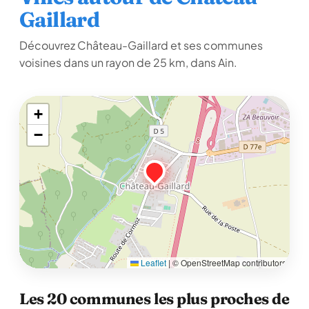
Gaillard
Découvrez Château-Gaillard et ses communes
voisines dans un rayon de 25 km, dans Ain.
+
−
Leaflet
|
© OpenStreetMap contributors
Les 20 communes les plus proches de