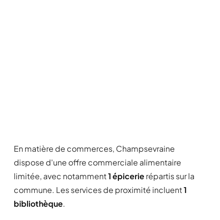
En matière de commerces, Champsevraine
dispose d'une offre commerciale alimentaire
limitée, avec notamment
1 épicerie
répartis sur la
commune. Les services de proximité incluent
1
bibliothèque
.