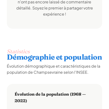
n'ont pas encore laissé de commentaire
détaillé. Soyez le premier à partager votre
expérience !
Statistics
Démographie et population
Évolution démographique et caractéristiques de la
population de Champsevraine selon l'INSEE.
Évolution de la population (1968 —
2022)