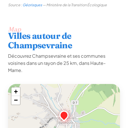
Source :
Géorisques
— Ministère de la Transition Écologique
Map
Villes autour de
Champsevraine
Découvrez Champsevraine et ses communes
voisines dans un rayon de 25 km, dans Haute-
Marne.
+
−