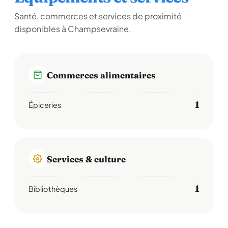
Santé, commerces et services de proximité
disponibles à Champsevraine.
Commerces alimentaires
1
Épiceries
Services & culture
1
Bibliothèques