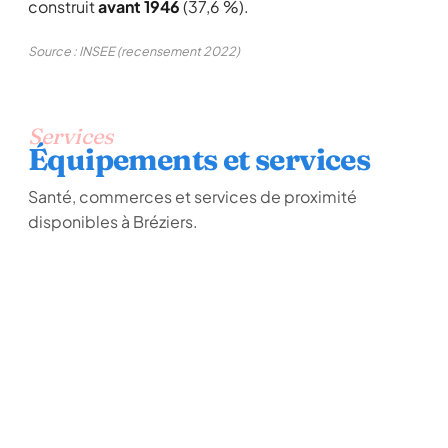
construit
avant 1946
(37,6 %).
Source : INSEE (recensement 2022)
Services
Équipements et services
Santé, commerces et services de proximité
disponibles à Bréziers.