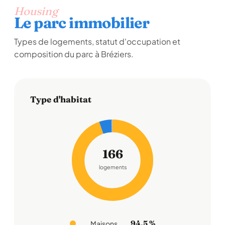
Housing
Le parc immobilier
Types de logements, statut d'occupation et
composition du parc à Bréziers.
Type d'habitat
166
logements
94,5 %
Maisons