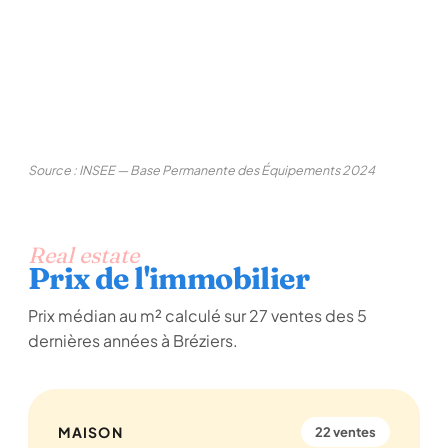
Source : INSEE — Base Permanente des Équipements 2024
Real estate
Prix de l'immobilier
Prix médian au m² calculé sur 27 ventes des 5
dernières années à Bréziers.
MAISON
22 ventes