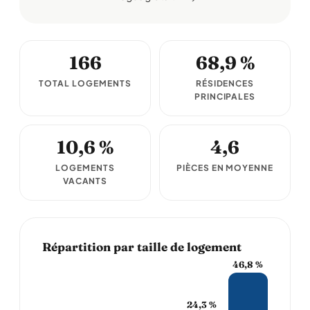
166
68,9 %
TOTAL LOGEMENTS
RÉSIDENCES
PRINCIPALES
10,6 %
4,6
LOGEMENTS
PIÈCES EN MOYENNE
VACANTS
Répartition par taille de logement
46,8 %
24,3 %