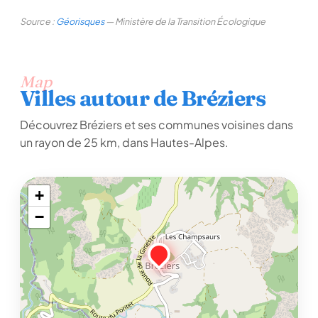
Source :
Géorisques
— Ministère de la Transition Écologique
Map
Villes autour de Bréziers
Découvrez Bréziers et ses communes voisines dans
un rayon de 25 km, dans Hautes-Alpes.
+
−