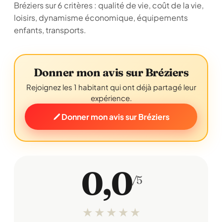
Bréziers sur 6 critères : qualité de vie, coût de la vie,
loisirs, dynamisme économique, équipements
enfants, transports.
Donner mon avis sur Bréziers
Rejoignez les 1 habitant qui ont déjà partagé leur
expérience.
Donner mon avis sur Bréziers
0,0
/5
★
★
★
★
★