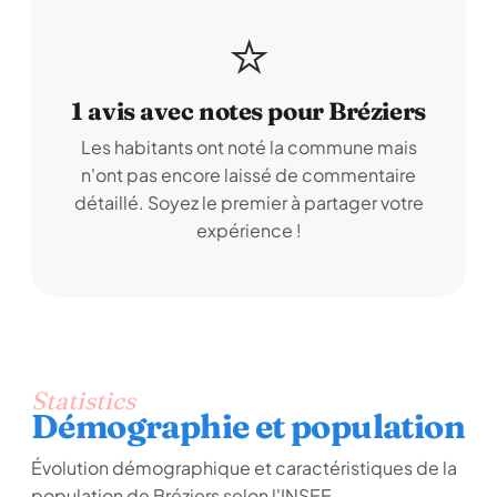
⭐
1 avis avec notes pour Bréziers
Les habitants ont noté la commune mais
n'ont pas encore laissé de commentaire
détaillé. Soyez le premier à partager votre
expérience !
Statistics
Démographie et population
Évolution démographique et caractéristiques de la
population de Bréziers selon l'INSEE.