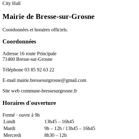
City Hall
Mairie de Bresse-sur-Grosne
Coordonnées et horaires officiels.
Coordonnées
Adresse
16 route Principale
71460 Bresse-sur-Grosne
Téléphone
03 85 92 63 22
E-mail
mairie.bressesurgrosne@gmail.com
Site web
commune-bressesurgrosne.fr
Horaires d'ouverture
Fermé · ouvre à 9h
Lundi
13h45 – 16h45
Mardi
9h – 12h / 13h45 – 16h45
Mercredi
8h30 – 12h