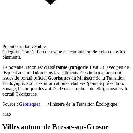
Potentiel radon : Faible
Catégorie 1 sur 3. Peu de risque d'accumulation de radon dans les
bâtiments.
Le potentiel radon est classé
faible (catégorie 1 sur 3)
, avec peu de
risque d'accumulation dans les bâtiments. Ces informations sont
issues du portail officiel
Géorisques
du Ministère de la Transition
Écologique. Pour des informations détaillées (plan de prévention,
zonage, historique des arrêtés de catastrophe naturelle), consultez le
portail Géorisques.
Source :
Géorisques
— Ministère de la Transition Écologique
Map
Villes autour de Bresse-sur-Grosne