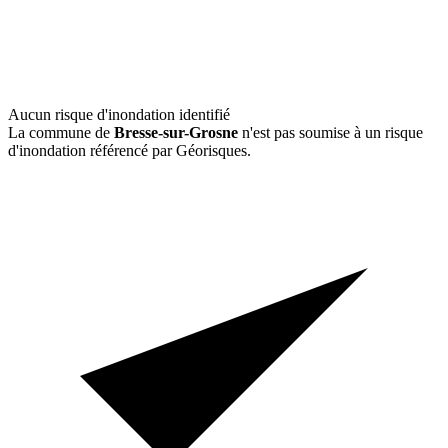
Aucun risque d'inondation identifié
La commune de
Bresse-sur-Grosne
n'est pas soumise à un risque
d'inondation référencé par Géorisques.