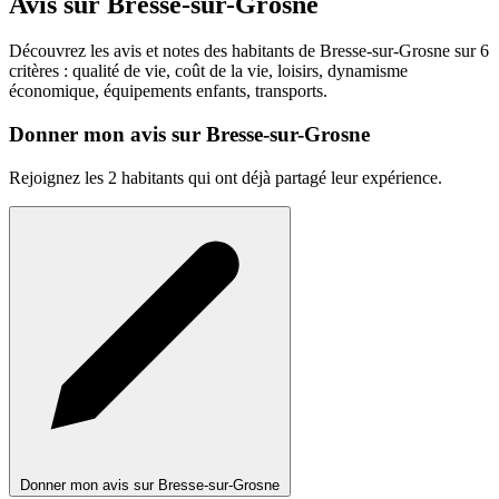
Avis sur Bresse-sur-Grosne
Découvrez les avis et notes des habitants de Bresse-sur-Grosne sur 6
critères : qualité de vie, coût de la vie, loisirs, dynamisme
économique, équipements enfants, transports.
Donner mon avis sur Bresse-sur-Grosne
Rejoignez les 2 habitants qui ont déjà partagé leur expérience.
Donner mon avis sur Bresse-sur-Grosne