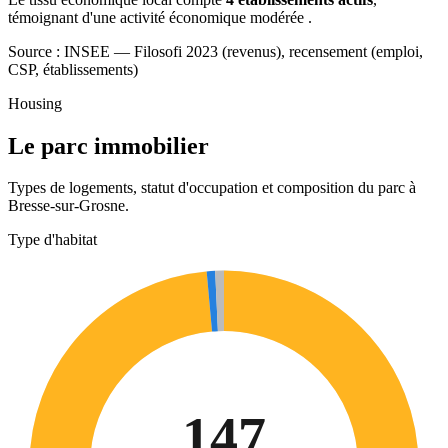
témoignant d'une activité économique modérée .
Source : INSEE — Filosofi 2023 (revenus), recensement (emploi,
CSP, établissements)
Housing
Le parc immobilier
Types de logements, statut d'occupation et composition du parc à
Bresse-sur-Grosne.
Type d'habitat
147