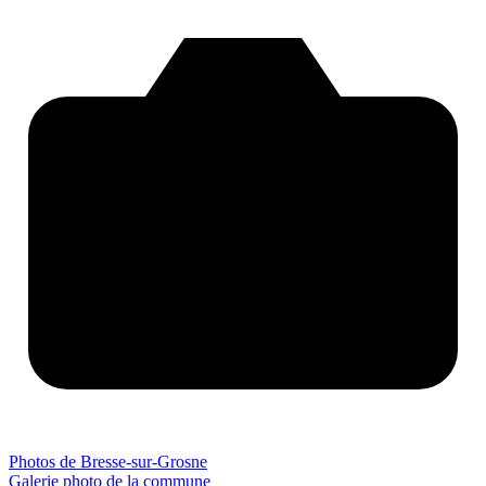
Photos de Bresse-sur-Grosne
Galerie photo de la commune