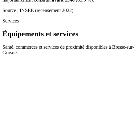
Source : INSEE (recensement 2022)
Services
Équipements et services
Santé, commerces et services de proximité disponibles à Bresse-sur-
Grosne.