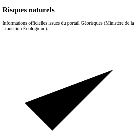
Risques naturels
Informations officielles issues du portail Géorisques (Ministère de la
Transition Écologique).