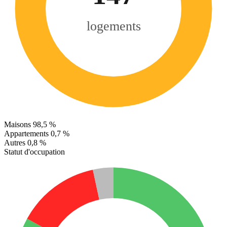
logements
Maisons
98,5 %
Appartements
0,7 %
Autres
0,8 %
Statut d'occupation