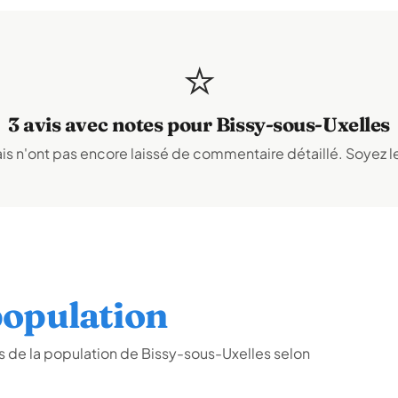
⭐
3 avis avec notes pour Bissy-sous-Uxelles
s n'ont pas encore laissé de commentaire détaillé. Soyez le
opulation
 de la population de Bissy-sous-Uxelles selon