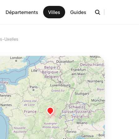
Départements
Villes
Guides
s-Uxelles