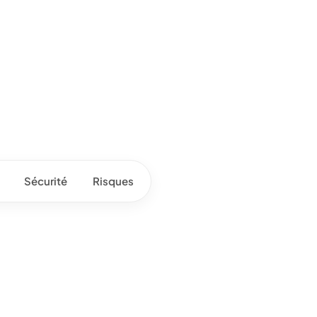
Sécurité
Risques