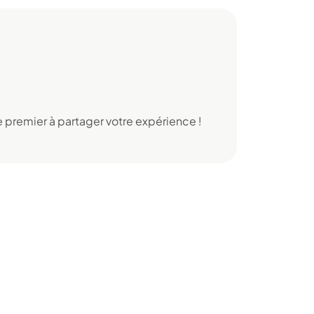
 premier à partager votre expérience !