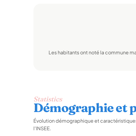
Les habitants ont noté la commune mai
Statistics
Démographie et p
Évolution démographique et caractéristiques
l'INSEE.