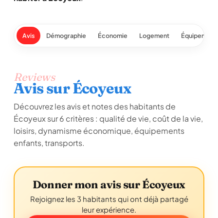
Avis
Démographie
Économie
Logement
Équipement
Reviews
Avis sur Écoyeux
Découvrez les avis et notes des habitants de
Écoyeux sur 6 critères : qualité de vie, coût de la vie,
loisirs, dynamisme économique, équipements
enfants, transports.
Donner mon avis sur Écoyeux
Rejoignez les 3 habitants qui ont déjà partagé
leur expérience.