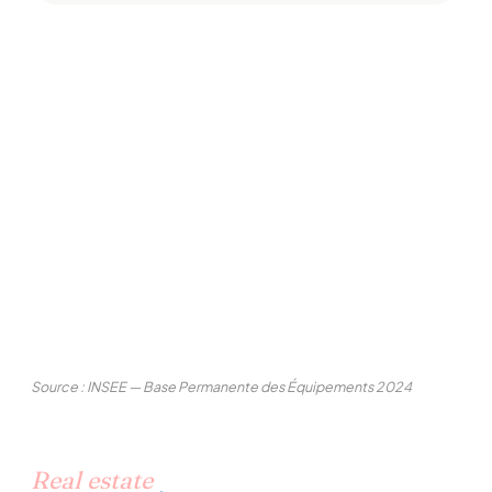
Source : INSEE — Base Permanente des Équipements 2024
Real estate