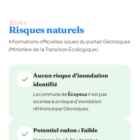
Risks
Risques naturels
Informations officielles issues du portail Géorisques
(Ministère de la Transition Écologique).
Aucun risque d'inondation
identifié
La commune de
Écoyeux
n'est pas
soumise à un risque d'inondation
référencé par Géorisques.
Potentiel radon : Faible