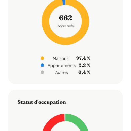
662
logements
97,4 %
Maisons
2,2 %
Appartements
0,4 %
Autres
Statut d'occupation