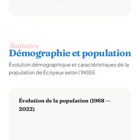
Statistics
Démographie et population
Évolution démographique et caractéristiques de la
population de Écoyeux selon l'INSEE.
Évolution de la population (1968 —
2022)