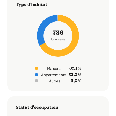
Type d'habitat
736
logements
67,1 %
Maisons
32,3 %
Appartements
0,5 %
Autres
Statut d'occupation