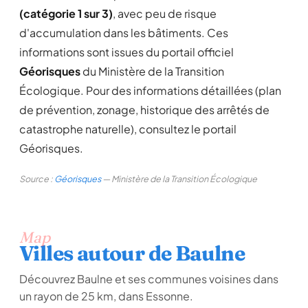
(catégorie 1 sur 3)
, avec peu de risque
d'accumulation dans les bâtiments. Ces
informations sont issues du portail officiel
Géorisques
du Ministère de la Transition
Écologique. Pour des informations détaillées (plan
de prévention, zonage, historique des arrêtés de
catastrophe naturelle), consultez le portail
Géorisques.
Source :
Géorisques
— Ministère de la Transition Écologique
Map
Villes autour de Baulne
Découvrez Baulne et ses communes voisines dans
un rayon de 25 km, dans Essonne.