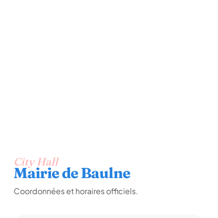
City Hall
Mairie de Baulne
Coordonnées et horaires officiels.