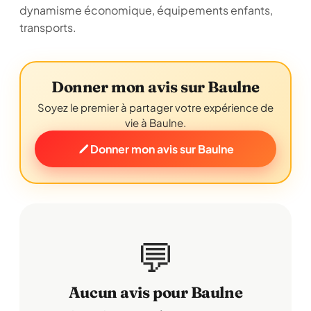
dynamisme économique, équipements enfants,
transports.
Donner mon avis sur Baulne
Soyez le premier à partager votre expérience de
vie à Baulne.
Donner mon avis sur Baulne
💬
Aucun avis pour Baulne