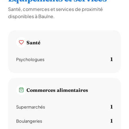
Santé, commerces et services de proximité
disponibles à Baulne.
Santé
1
Psychologues
Commerces alimentaires
1
Supermarchés
1
Boulangeries