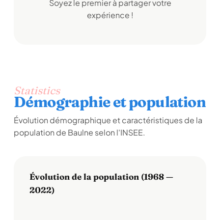
Soyez le premier à partager votre
expérience !
Statistics
Démographie et population
Évolution démographique et caractéristiques de la
population de Baulne selon l'INSEE.
Évolution de la population (1968 —
2022)