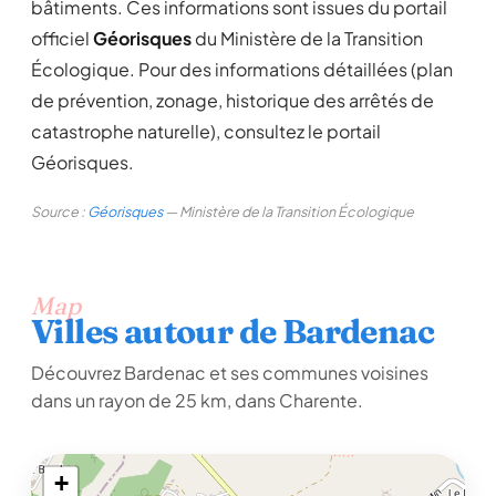
bâtiments. Ces informations sont issues du portail
officiel
Géorisques
du Ministère de la Transition
Écologique. Pour des informations détaillées (plan
de prévention, zonage, historique des arrêtés de
catastrophe naturelle), consultez le portail
Géorisques.
Source :
Géorisques
— Ministère de la Transition Écologique
Map
Villes autour de Bardenac
Découvrez Bardenac et ses communes voisines
dans un rayon de 25 km, dans Charente.
+