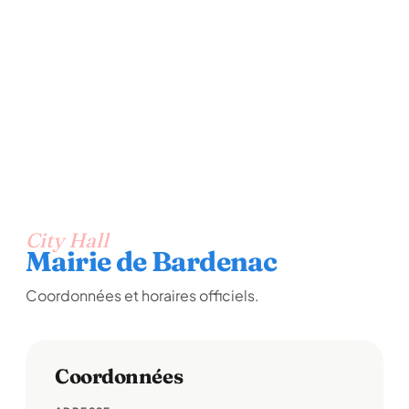
City Hall
Mairie de Bardenac
Coordonnées et horaires officiels.
Coordonnées