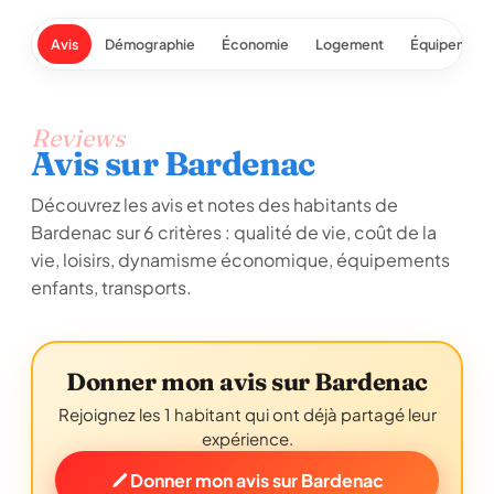
Avis
Démographie
Économie
Logement
Équipement
Reviews
Avis sur Bardenac
Découvrez les avis et notes des habitants de
Bardenac sur 6 critères : qualité de vie, coût de la
vie, loisirs, dynamisme économique, équipements
enfants, transports.
Donner mon avis sur Bardenac
Rejoignez les 1 habitant qui ont déjà partagé leur
expérience.
Donner mon avis sur Bardenac