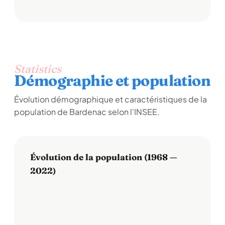
Statistics
Démographie et population
Évolution démographique et caractéristiques de la
population de Bardenac selon l'INSEE.
Évolution de la population (1968 —
2022)