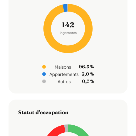
142
logements
96,3 %
Maisons
3,0 %
Appartements
0,7 %
Autres
Statut d'occupation