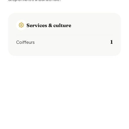
Services & culture
1
Coiffeurs