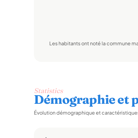
Les habitants ont noté la commune mai
Statistics
Démographie et p
Évolution démographique et caractéristiques