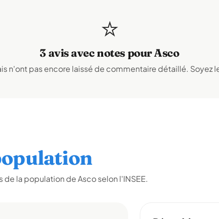
⭐
3 avis avec notes pour Asco
s n'ont pas encore laissé de commentaire détaillé. Soyez le
opulation
 de la population de Asco selon l'INSEE.