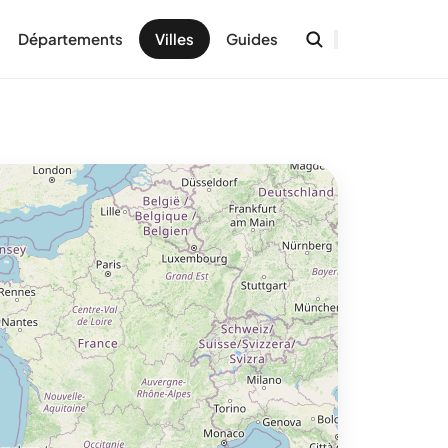
Départements
Villes
Guides