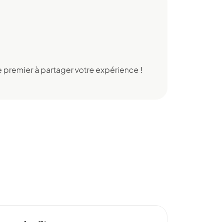
 premier à partager votre expérience !