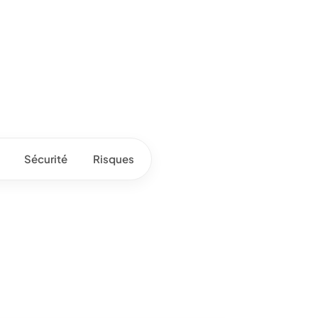
Sécurité
Risques