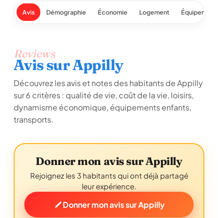
Avis
Démographie
Économie
Logement
Équipement
Reviews
Avis sur Appilly
Découvrez les avis et notes des habitants de Appilly
sur 6 critères : qualité de vie, coût de la vie, loisirs,
dynamisme économique, équipements enfants,
transports.
Donner mon avis sur Appilly
Rejoignez les 3 habitants qui ont déjà partagé
leur expérience.
Donner mon avis sur Appilly