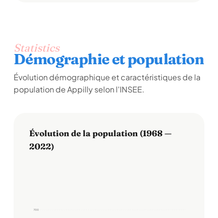
Statistics
Démographie et population
Évolution démographique et caractéristiques de la
population de Appilly selon l'INSEE.
Évolution de la population (1968 —
2022)
700