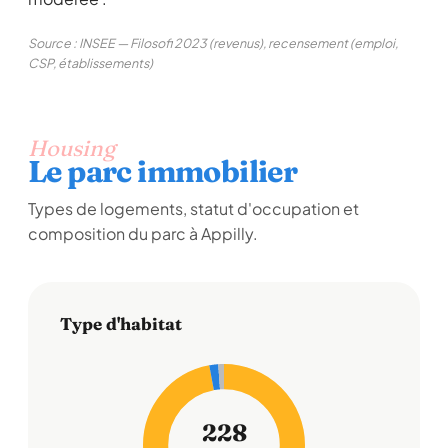
Source : INSEE — Filosofi 2023 (revenus), recensement (emploi,
CSP, établissements)
Housing
Le parc immobilier
Types de logements, statut d'occupation et
composition du parc à Appilly.
Type d'habitat
228