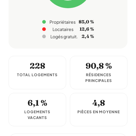
85,0 %
Propriétaires
12,6 %
Locataires
2,4 %
Logés gratuit.
228
90,8 %
TOTAL LOGEMENTS
RÉSIDENCES
PRINCIPALES
6,1 %
4,8
LOGEMENTS
PIÈCES EN MOYENNE
VACANTS