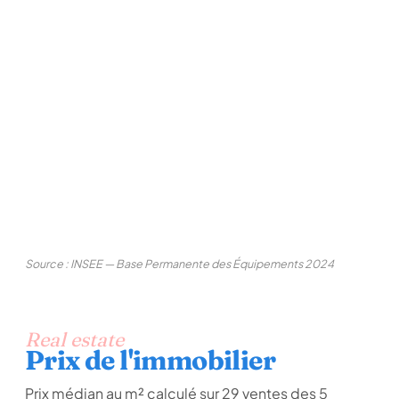
Source : INSEE — Base Permanente des Équipements 2024
Real estate
Prix de l'immobilier
Prix médian au m² calculé sur 29 ventes des 5