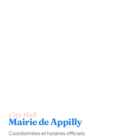
City Hall
Mairie de Appilly
Coordonnées et horaires officiels.