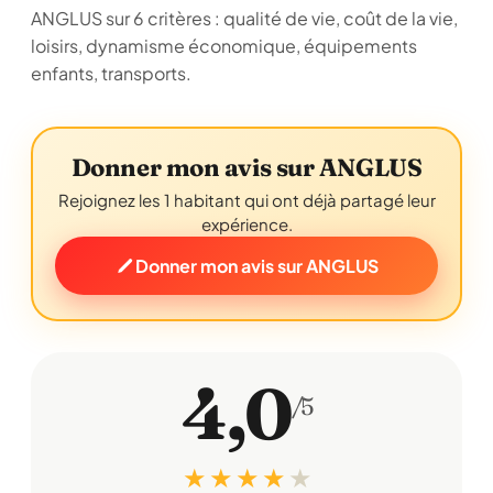
ANGLUS sur 6 critères : qualité de vie, coût de la vie,
loisirs, dynamisme économique, équipements
enfants, transports.
Donner mon avis sur ANGLUS
Rejoignez les 1 habitant qui ont déjà partagé leur
expérience.
Donner mon avis sur ANGLUS
4,0
/5
★ ★ ★ ★
★