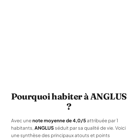
Pourquoi habiter à ANGLUS
?
Avec une
note moyenne de 4,0/5
attribuée par 1
habitants,
ANGLUS
séduit par sa qualité de vie. Voici
une synthèse des principaux atouts et points