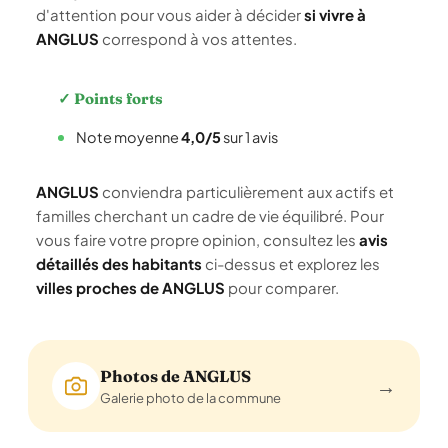
d'attention pour vous aider à décider
si vivre à
ANGLUS
correspond à vos attentes.
✓ Points forts
Note moyenne
4,0/5
sur 1 avis
ANGLUS
conviendra particulièrement aux actifs et
familles cherchant un cadre de vie équilibré. Pour
vous faire votre propre opinion, consultez les
avis
détaillés des habitants
ci-dessus et explorez les
villes proches de ANGLUS
pour comparer.
Photos de ANGLUS
→
Galerie photo de la commune