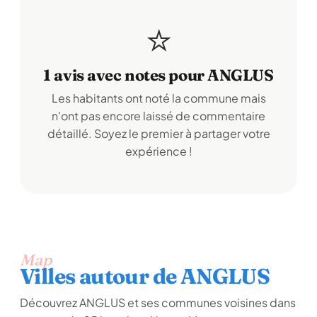
⭐
1 avis avec notes pour ANGLUS
Les habitants ont noté la commune mais
n'ont pas encore laissé de commentaire
détaillé. Soyez le premier à partager votre
expérience !
Map
Villes autour de ANGLUS
Découvrez ANGLUS et ses communes voisines dans